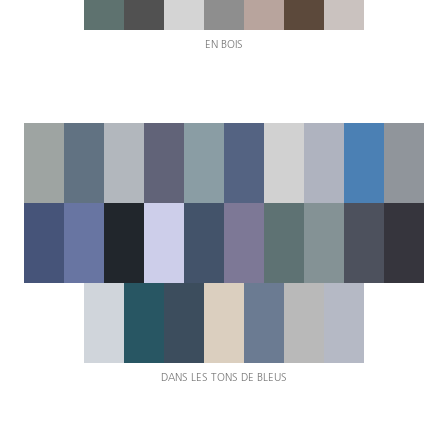
EN BOIS
DANS LES TONS DE BLEUS