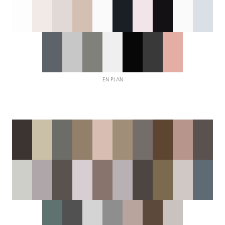
EN PLAN