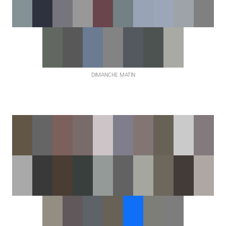
DIMANCHE MATIN