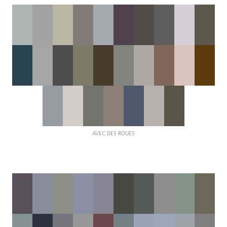
AVEC DES ROUES