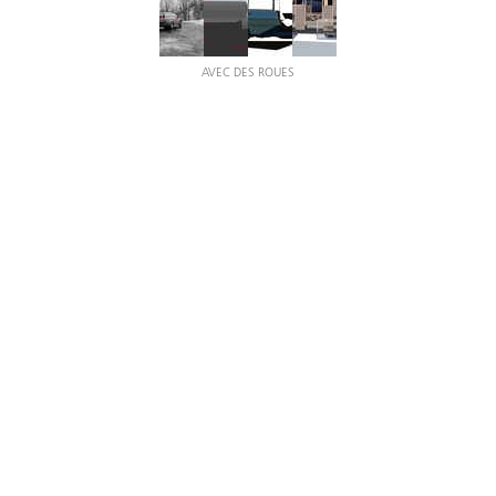
AVEC DES ROUES