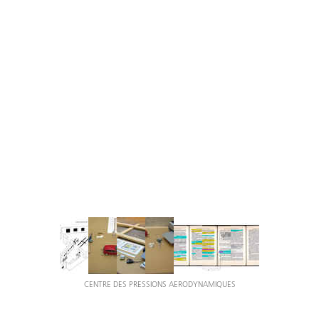
CENTRE DES PRESSIONS AERODYNAMIQUES